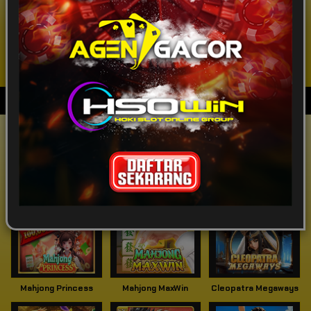
POPULAR
SLOT
LIVE GAME
CASINO
SPORTSBOOK
LOTTERY
ARCADE
Game Terpopuler
Fortune of Olympus
Mahjong Ways 2
Kirin Mahjong Ultra
Mahjong Princess
Mahjong MaxWin
Cleopatra Megaways