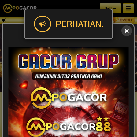
Daftar
PERHATIAN.
IDR
50,371,300,750