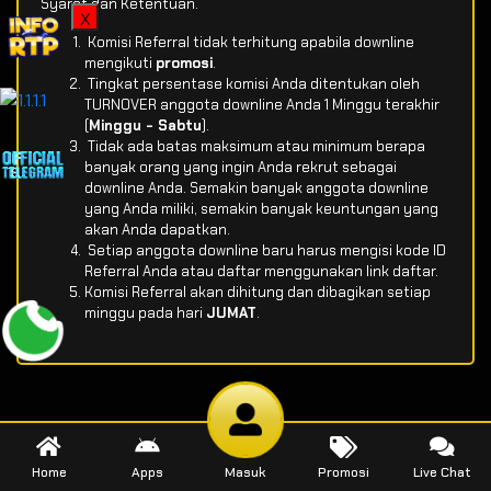
Syarat dan Ketentuan.
X
Komisi Referral tidak terhitung apabila downline
mengikuti
promosi
.
Tingkat persentase komisi Anda ditentukan oleh
TURNOVER anggota downline Anda 1 Minggu terakhir
(
Minggu - Sabtu
).
Tidak ada batas maksimum atau minimum berapa
banyak orang yang ingin Anda rekrut sebagai
downline Anda. Semakin banyak anggota downline
yang Anda miliki, semakin banyak keuntungan yang
akan Anda dapatkan.
Setiap anggota downline baru harus mengisi kode ID
Referral Anda atau daftar menggunakan link daftar.
Komisi Referral akan dihitung dan dibagikan setiap
minggu pada hari
JUMAT
.
Home
Apps
Masuk
Promosi
Live Chat